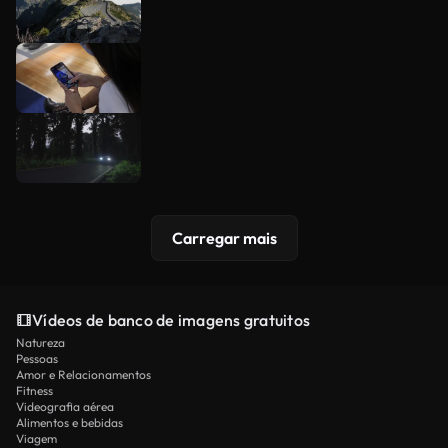
Carregar mais
Vídeos de banco de imagens gratuitos
Natureza
Pessoas
Amor e Relacionamentos
Fitness
Videografia aérea
Alimentos e bebidas
Viagem