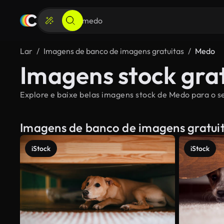
Lar
Imagens de banco de imagens gratuitas
Medo
Imagens stock gra
Explore e baixe belas imagens stock de Medo para o se
Imagens de banco de imagens gratui
iStock
iStock