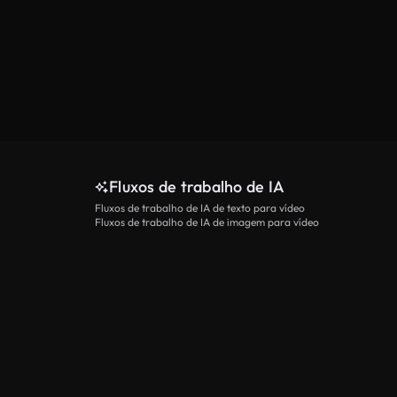
Fluxos de trabalho de IA
Fluxos de trabalho de IA de texto para vídeo
Fluxos de trabalho de IA de imagem para vídeo