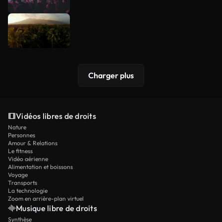
Charger plus
Vidéos libres de droits
Nature
Personnes
Amour & Relations
Le fitness
Vidéo aérienne
Alimentation et boissons
Voyage
Transports
La technologie
Zoom en arrière-plan virtuel
Musique libre de droits
Synthèse