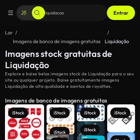
Entrar
Lar
Imagens de banco de imagens gratuitas
Liquidação
Imagens stock gratuitas de
Liquidação
Explore e baixe belas imagens stock de Liquidação para o seu
site ou qualquer projeto. Baixe gratuitamente imagens
Liquidação de alta qualidade e isentas de royalties.
Imagens de banco de imagens gratuitas
iStock
iStock
iStock
iStock
iStock
iStock