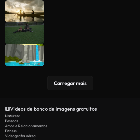
Carregar mais
Vídeos de banco de imagens gratuitos
Natureza
Pessoas
Amor e Relacionamentos
Fitness
Videografia aérea