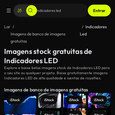
Entrar
Lar
Indicadores
Imagens de banco de imagens
Led
gratuitas
Imagens stock gratuitas de
Indicadores LED
Explore e baixe belas imagens stock de Indicadores LED para
o seu site ou qualquer projeto. Baixe gratuitamente imagens
Indicadores LED de alta qualidade e isentas de royalties.
Imagens de banco de imagens gratuitas
iStock
iStock
iStock
iStock