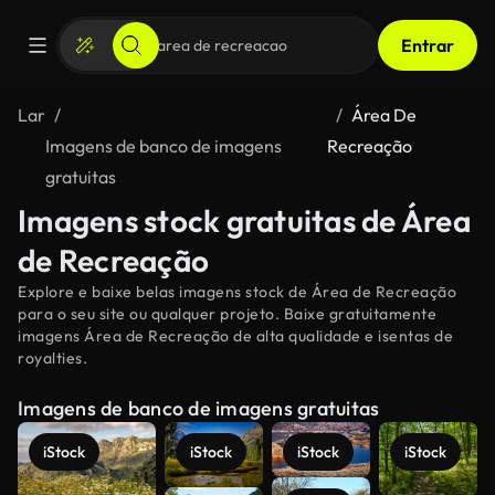
Entrar
Lar
Área De
Imagens de banco de imagens
Recreação
gratuitas
Imagens stock gratuitas de Área
de Recreação
Explore e baixe belas imagens stock de Área de Recreação
para o seu site ou qualquer projeto. Baixe gratuitamente
imagens Área de Recreação de alta qualidade e isentas de
royalties.
Imagens de banco de imagens gratuitas
iStock
iStock
iStock
iStock