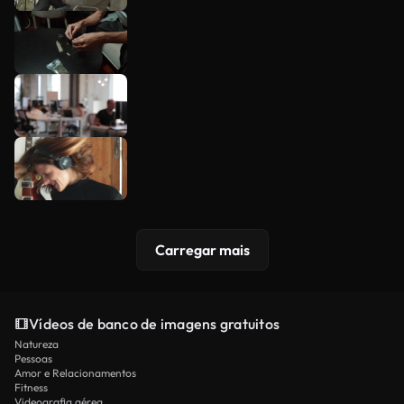
Carregar mais
Vídeos de banco de imagens gratuitos
Natureza
Pessoas
Amor e Relacionamentos
Fitness
Videografia aérea