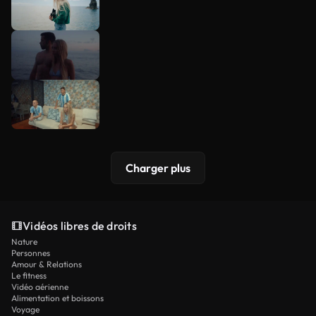
Charger plus
Vidéos libres de droits
Nature
Personnes
Amour & Relations
Le fitness
Vidéo aérienne
Alimentation et boissons
Voyage