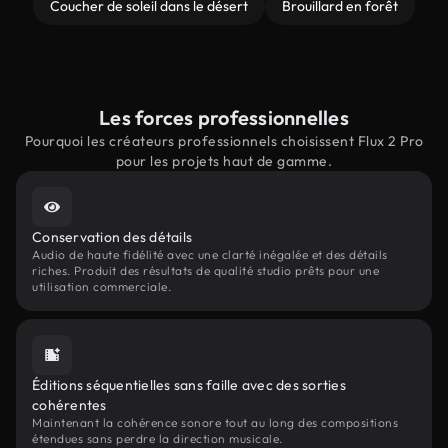
Coucher de soleil dans le désert
Brouillard en forêt
Les forces professionnelles
Pourquoi les créateurs professionnels choisissent Flux 2 Pro
pour les projets haut de gamme.
Conservation des détails
Audio de haute fidélité avec une clarté inégalée et des détails
riches. Produit des résultats de qualité studio prêts pour une
utilisation commerciale.
Éditions séquentielles sans faille avec des sorties
cohérentes
Maintenant la cohérence sonore tout au long des compositions
étendues sans perdre la direction musicale.