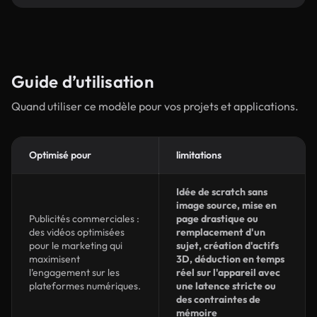
Guide d’utilisation
Quand utiliser ce modèle pour vos projets et applications.
Optimisé pour
limitations
Idée de scratch sans
image source, mise en
Publicités commerciales :
page drastique ou
des vidéos optimisées
remplacement d'un
pour le marketing qui
sujet, création d'actifs
maximisent
3D, déduction en temps
l’engagement sur les
réel sur l'appareil avec
plateformes numériques.
une latence stricte ou
des contraintes de
mémoire