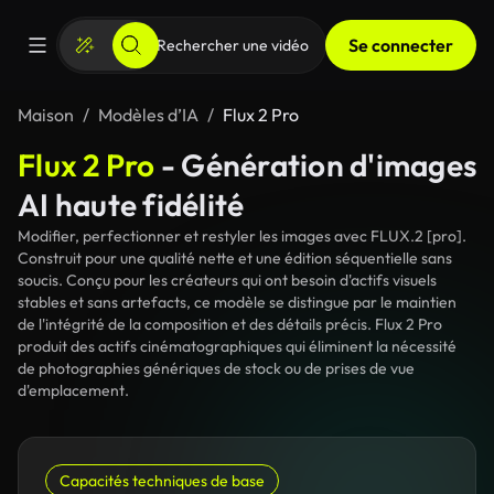
Se connecter
Maison
Modèles d’IA
Flux 2 Pro
Flux 2 Pro
- Génération d'images
AI haute fidélité
Modifier, perfectionner et restyler les images avec FLUX.2 [pro].
Construit pour une qualité nette et une édition séquentielle sans
soucis. Conçu pour les créateurs qui ont besoin d'actifs visuels
stables et sans artefacts, ce modèle se distingue par le maintien
de l'intégrité de la composition et des détails précis. Flux 2 Pro
produit des actifs cinématographiques qui éliminent la nécessité
de photographies génériques de stock ou de prises de vue
d'emplacement.
Capacités techniques de base