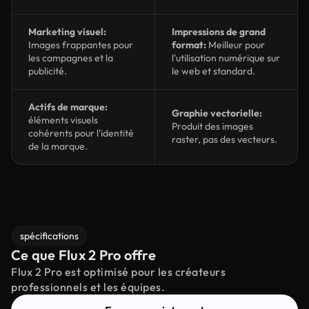
Marketing visuel:
Impressions de grand
Images frappantes pour
format:
Meilleur pour
les campagnes et la
l'utilisation numérique sur
publicité.
le web et standard.
Actifs de marque:
Graphie vectorielle:
éléments visuels
Produit des images
cohérents pour l'identité
raster, pas des vecteurs.
de la marque.
spécifications
Ce que Flux 2 Pro offre
Flux 2 Pro est optimisé pour les créateurs
professionnels et les équipes.