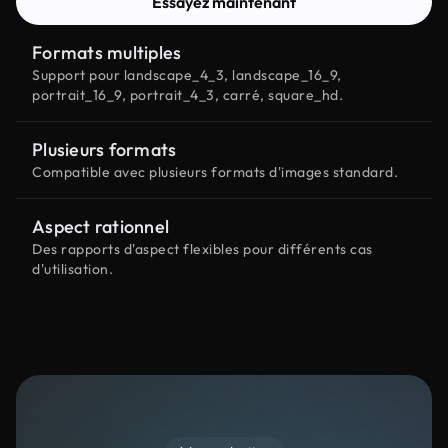
Essayez maintenant
Formats multiples
Support pour landscape_4_3, landscape_16_9,
portrait_16_9, portrait_4_3, carré, square_hd.
Plusieurs formats
Compatible avec plusieurs formats d'images standard.
Aspect rationnel
Des rapports d'aspect flexibles pour différents cas
d'utilisation.