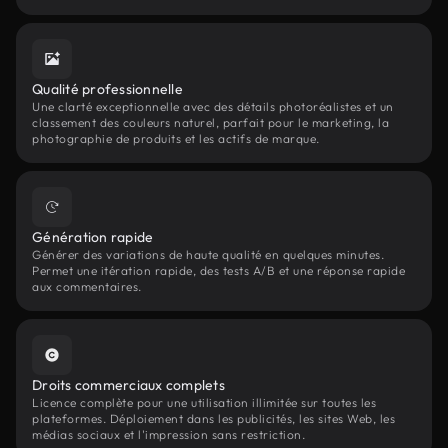
Qualité professionnelle
Une clarté exceptionnelle avec des détails photoréalistes et un
classement des couleurs naturel, parfait pour le marketing, la
photographie de produits et les actifs de marque.
Génération rapide
Générer des variations de haute qualité en quelques minutes.
Permet une itération rapide, des tests A/B et une réponse rapide
aux commentaires.
Droits commerciaux complets
Licence complète pour une utilisation illimitée sur toutes les
plateformes. Déploiement dans les publicités, les sites Web, les
médias sociaux et l'impression sans restriction.