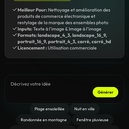
Meilleur Pour:
Nettoyage et amélioration des
produits de commerce électronique et
restylage de la marque des ensembles photo
Inputs:
Texte à l'image & Image à l'image
Formats: landscape_4_3, landscape_16_9,
portrait_16_9, portrait_4_3, carré, carré_hd
Licencement :
Utilisation commerciale
Générer
Plage ensoleillée
Nuit en ville
Randonnée en montagne
Fenêtre pluvieuse