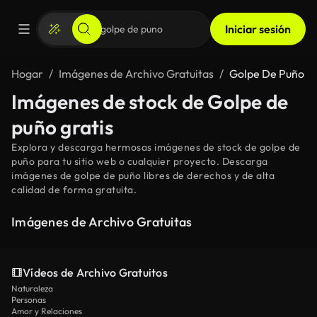
Iniciar sesión
Hogar
Imágenes de Archivo Gratuitas
Golpe De Puño
Imágenes de stock de Golpe de
puño gratis
Explora y descarga hermosas imágenes de stock de golpe de
puño para tu sitio web o cualquier proyecto. Descarga
imágenes de golpe de puño libres de derechos y de alta
calidad de forma gratuita.
Imágenes de Archivo Gratuitas
Vídeos de Archivo Gratuitos
Naturaleza
Personas
Amor y Relaciones