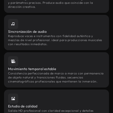
y parámetros precisos. Produce audio que coincide con la
dirección creativa.
Sincronización de audio
Reproduce voces e instrumentos con fidelidad auténtica y
mezclas de nivel profesional. ideal para producciones musicales
con resultados inmediatos.
Movimiento temporal estable
Consistencia perfeccionada de marco a marco con permanencia
de objeto natural y transiciones fluidas. secuencias
cinematográficas profesionales que mantienen la inmersión.
Estudio de calidad
Salida HD profesional con claridad excepcional y detalles