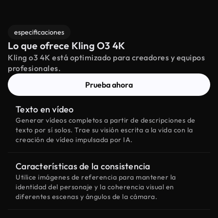
especificaciones
Lo que ofrece Kling O3 4K
Kling o3 4K está optimizado para creadores y equipos
profesionales.
Prueba ahora
Texto en vídeo
Generar vídeos completos a partir de descripciones de
texto por sí solos. Trae su visión escrita a la vida con la
creación de vídeo impulsada por IA.
Características de la consistencia
Utilice imágenes de referencia para mantener la
identidad del personaje y la coherencia visual en
diferentes escenas y ángulos de la cámara.