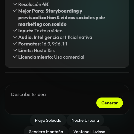
Resolución
4K
Mejor Para:
Storyboarding y
previsualization & videos sociales y de
marketing con sonido
Inputs:
Texto a vídeo
Audio:
Inteligencia artificial nativa
Formatos:
16:9, 9:16, 1:1
Limits:
Hasta 15 s
Licenciamiento:
Uso comercial
Generar
Playa Soleada
Noche Urbana
Sendero Montaña
Ventana Lluviosa