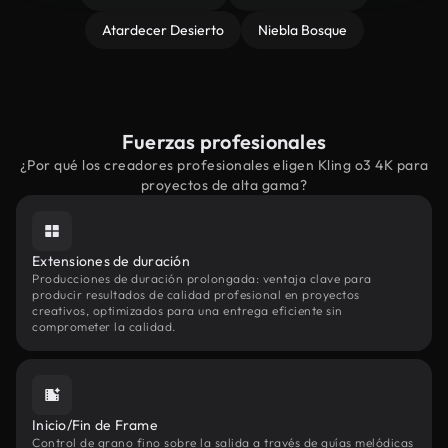
Atardecer Desierto
Niebla Bosque
Fuerzas profesionales
¿Por qué los creadores profesionales eligen Kling o3 4K para
proyectos de alta gama?
Extensiones de duración
Producciones de duración prolongada: ventaja clave para
producir resultados de calidad profesional en proyectos
creativos, optimizados para una entrega eficiente sin
comprometer la calidad.
Inicio/Fin de Frame
Control de grano fino sobre la salida a través de guías melódicas