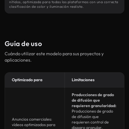
nítidos, optimizada para todas las plataformas con una correcta
clasificación de color y iluminación realista.
Guía de uso
Cuándo utilizar este modelo para sus proyectos y
aplicaciones.
Optimizado para
Limitaciones
Producciones de grado
de difusión que
requieren granularidad:
Producciones de grado
de difusión que
Anuncios comerciales:
requieren control de
vídeos optimizados para
disparo granular,