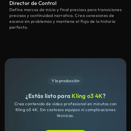
Director de Control
Define marcos de inicio y final precisos para transiciones
precisas y continuidad narrativa. Crea conexiones de
escena sin problemas y mantiene el flujo de la historia
perfecto.
Y la producción
¿Estás listo para
Kling o3 4K
?
Crea contenido de vídeo profesional en minutos con
Kling o3 4K. Sin costosos equipos ni complicaciones
técnicas.