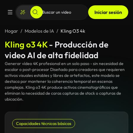
Iniciar sesión
Hogar
Modelos de IA
Kling O3 4k
Kling o3 4K
- Producción de
video AI de alta fidelidad
Generar vídeo 4K profesional en un solo paso - sin necesidad de
escalar o post-procesar Diseñado para creadores que requieren
activos visuales estables y libres de artefactos, este modelo se
destaca por mantener la coherencia temporal en escenas
complejas. Kling o3 4K produce activos cinematográficos que
eliminan la necesidad de caras capturas de stock o capturas de
ubicación.
Capacidades técnicas básicas