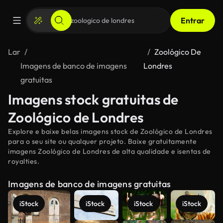
Entrar
Lar
Zoológico De
Imagens de banco de imagens
Londres
gratuitas
Imagens stock gratuitas de
Zoológico de Londres
Explore e baixe belas imagens stock de Zoológico de Londres
para o seu site ou qualquer projeto. Baixe gratuitamente
imagens Zoológico de Londres de alta qualidade e isentas de
royalties.
Imagens de banco de imagens gratuitas
iStock
iStock
iStock
iStock