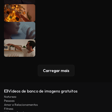
Carregar mais
Vídeos de banco de imagens gratuitos
Natureza
Pessoas
Amor e Relacionamentos
Fitness