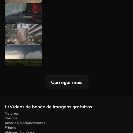
Carregar mais
Vídeos de banco de imagens gratuitos
Natureza
Pessoas
Amor e Relacionamentos
Fitness
Videografia aérea