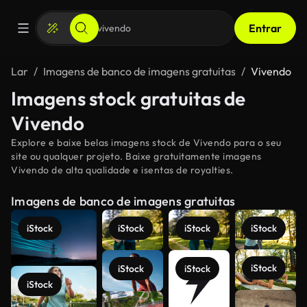
Entrar
Lar
Imagens de banco de imagens gratuitas
Vivendo
Imagens stock gratuitas de
Vivendo
Explore e baixe belas imagens stock de Vivendo para o seu
site ou qualquer projeto. Baixe gratuitamente imagens
Vivendo de alta qualidade e isentas de royalties.
Imagens de banco de imagens gratuitas
iStock
iStock
iStock
iStock
iStock
iStock
iStock
iStock