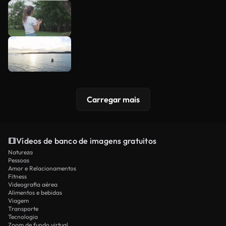
Carregar mais
Vídeos de banco de imagens gratuitos
Natureza
Pessoas
Amor e Relacionamentos
Fitness
Videografia aérea
Alimentos e bebidas
Viagem
Transporte
Tecnologia
Zoom de fundo virtual