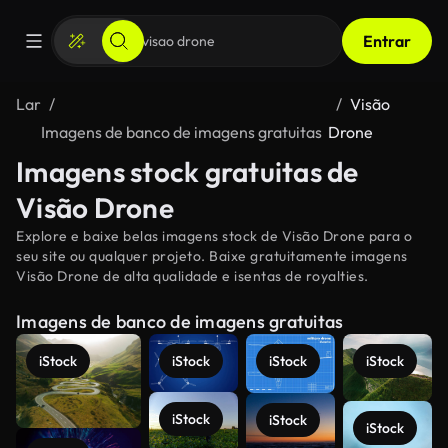
Entrar
Lar
Visão
Imagens de banco de imagens gratuitas
Drone
Imagens stock gratuitas de
Visão Drone
Explore e baixe belas imagens stock de Visão Drone para o
seu site ou qualquer projeto. Baixe gratuitamente imagens
Visão Drone de alta qualidade e isentas de royalties.
Imagens de banco de imagens gratuitas
iStock
iStock
iStock
iStock
iStock
iStock
iStock