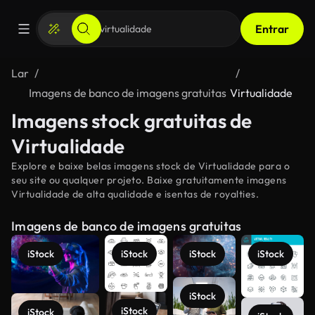
Entrar
Lar
Imagens de banco de imagens gratuitas
Virtualidade
Imagens stock gratuitas de
Virtualidade
Explore e baixe belas imagens stock de Virtualidade para o
seu site ou qualquer projeto. Baixe gratuitamente imagens
Virtualidade de alta qualidade e isentas de royalties.
Imagens de banco de imagens gratuitas
iStock
iStock
iStock
iStock
iStock
iStock
iStock