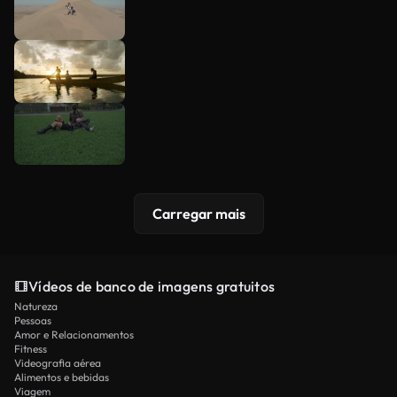
Carregar mais
Vídeos de banco de imagens gratuitos
Natureza
Pessoas
Amor e Relacionamentos
Fitness
Videografia aérea
Alimentos e bebidas
Viagem