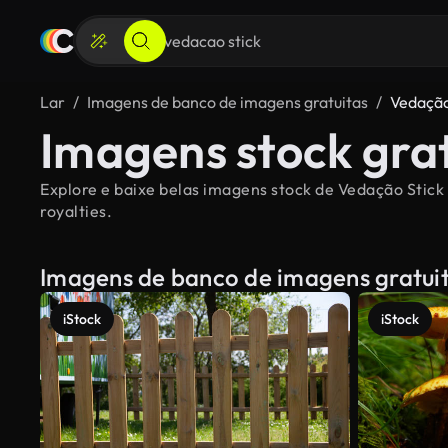
Lar
Imagens de banco de imagens gratuitas
Vedação
Imagens stock grat
Explore e baixe belas imagens stock de Vedação Stick 
royalties.
Imagens de banco de imagens gratui
iStock
iStock