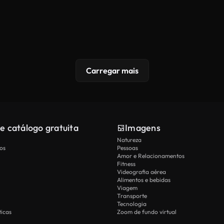
Carregar mais
e catálogo gratuita
Imagens
Natureza
os
Pessoas
Amor e Relacionamentos
Fitness
Videografia aérea
Alimentos e bebidas
Viagem
Transporte
Tecnologia
icas
Zoom de fundo virtual