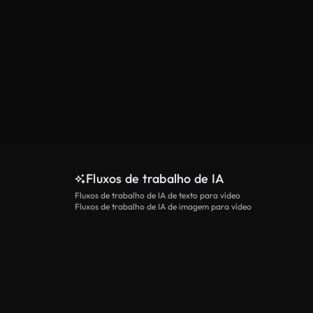
Fluxos de trabalho de IA
Fluxos de trabalho de IA de texto para vídeo
Fluxos de trabalho de IA de imagem para vídeo