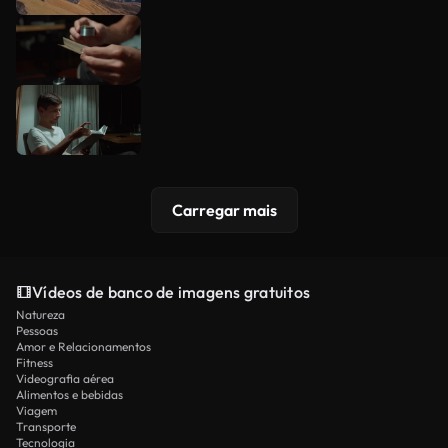
Carregar mais
Vídeos de banco de imagens gratuitos
Natureza
Pessoas
Amor e Relacionamentos
Fitness
Videografia aérea
Alimentos e bebidas
Viagem
Transporte
Tecnologia