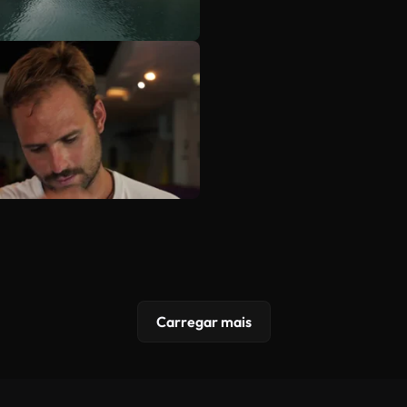
Carregar mais