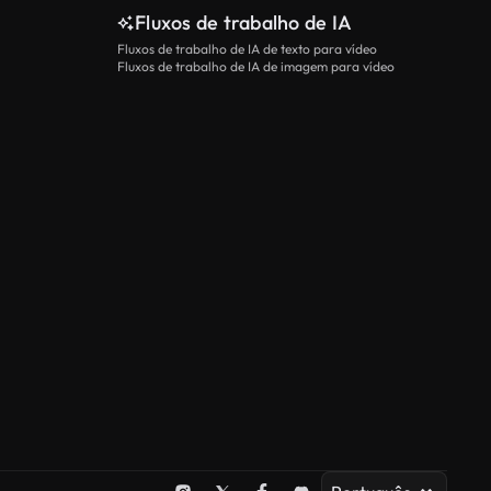
Fluxos de trabalho de IA
Fluxos de trabalho de IA de texto para vídeo
Fluxos de trabalho de IA de imagem para vídeo