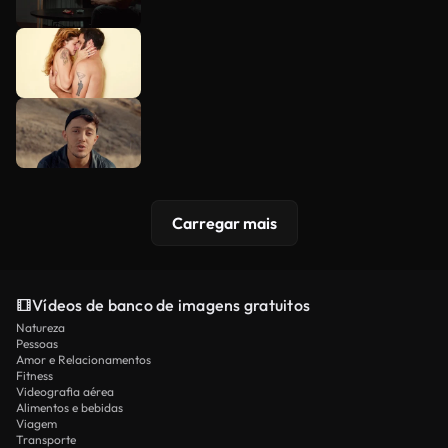
Carregar mais
Vídeos de banco de imagens gratuitos
Natureza
Pessoas
Amor e Relacionamentos
Fitness
Videografia aérea
Alimentos e bebidas
Viagem
Transporte