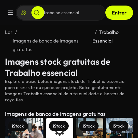
Entrar
Lar
Trabalho
Imagens de banco de imagens
Essencial
gratuitas
Imagens stock gratuitas de
Trabalho essencial
Explore e baixe belas imagens stock de Trabalho essencial
para o seu site ou qualquer projeto. Baixe gratuitamente
imagens Trabalho essencial de alta qualidade e isentas de
royalties.
Imagens de banco de imagens gratuitas
iStock
iStock
iStock
iStock