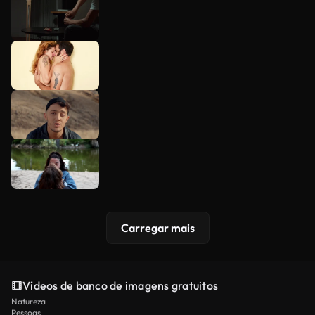
Carregar mais
Vídeos de banco de imagens gratuitos
Natureza
Pessoas