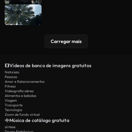
Carregar mais
Vídeos de banco de imagens gratuitos
Natureza
Pessoas
Amor e Relacionamentos
Fitness
Videografia aérea
Alimentos e bebidas
Viagem
Transporte
Tecnologia
Zoom de fundo virtual
Música de catálogo gratuita
síntese
Drums Eletrônicos