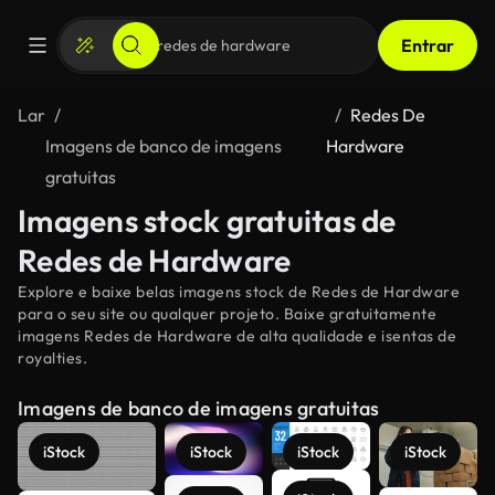
Entrar
Lar
Redes De
Imagens de banco de imagens
Hardware
gratuitas
Imagens stock gratuitas de
Redes de Hardware
Explore e baixe belas imagens stock de Redes de Hardware
para o seu site ou qualquer projeto. Baixe gratuitamente
imagens Redes de Hardware de alta qualidade e isentas de
royalties.
Imagens de banco de imagens gratuitas
iStock
iStock
iStock
iStock