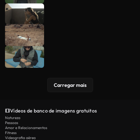
Carregar mais
Vídeos de banco de imagens gratuitos
Natureza
Pessoas
Amor e Relacionamentos
Fitness
Videografia aérea