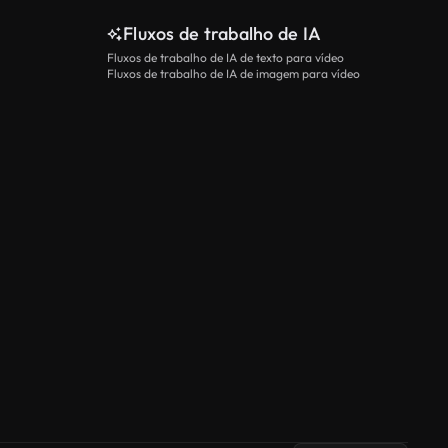
Fluxos de trabalho de IA
Fluxos de trabalho de IA de texto para vídeo
Fluxos de trabalho de IA de imagem para vídeo