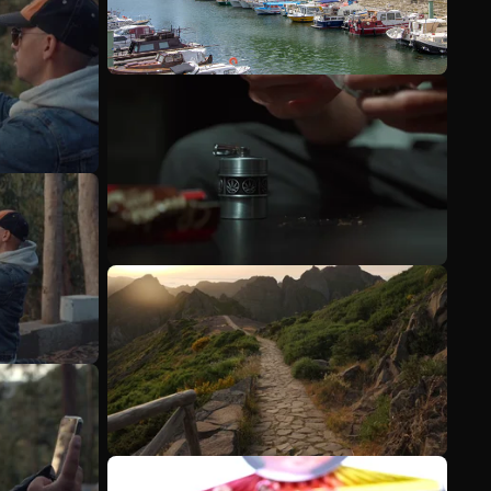
Veja mais