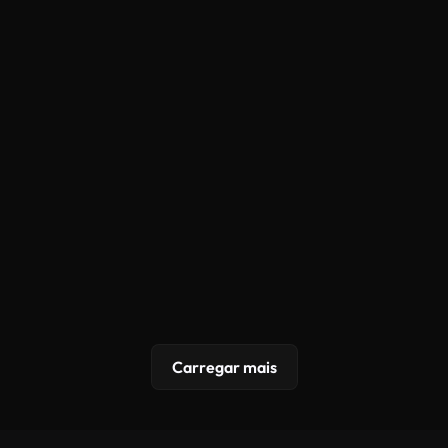
Carregar mais