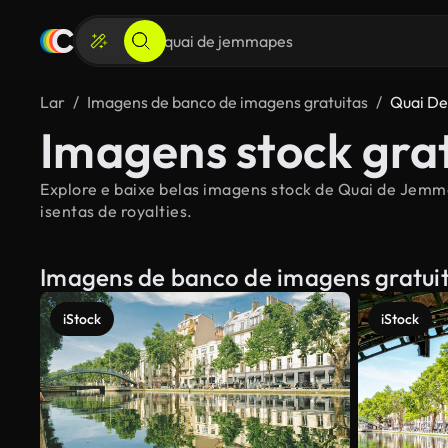
Lar
Imagens de banco de imagens gratuitas
Quai D
Imagens stock gra
Explore e baixe belas imagens stock de Quai de Jemm
isentas de royalties.
Imagens de banco de imagens gratui
iStock
iStock