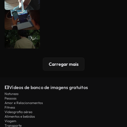
Carregar mais
Vídeos de banco de imagens gratuitos
Natureza
Pessoas
Amor e Relacionamentos
Fitness
Videografia aérea
Alimentos e bebidas
Viagem
Transporte