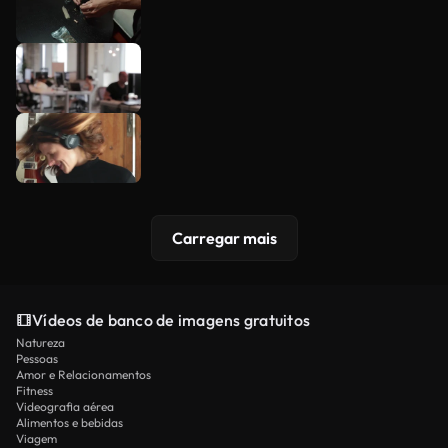
Carregar mais
Vídeos de banco de imagens gratuitos
Natureza
Pessoas
Amor e Relacionamentos
Fitness
Videografia aérea
Alimentos e bebidas
Viagem