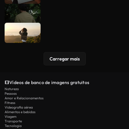
Carregar mais
Vídeos de banco de imagens gratuitos
Natureza
Pessoas
Amor e Relacionamentos
Fitness
Videografia aérea
Alimentos e bebidas
Viagem
Transporte
Tecnologia