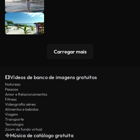
Carregar mais
Vídeos de banco de imagens gratuitos
Natureza
Pessoas
Amor e Relacionamentos
Fitness
Videografia aérea
Alimentos e bebidas
Viagem
Transporte
Tecnologia
Zoom de fundo virtual
Música de catálogo gratuita