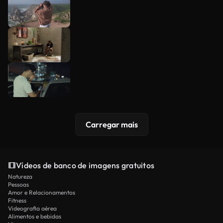
Carregar mais
Vídeos de banco de imagens gratuitos
Natureza
Pessoas
Amor e Relacionamentos
Fitness
Videografia aérea
Alimentos e bebidas