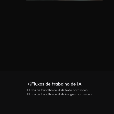
Fluxos de trabalho de IA
Fluxos de trabalho de IA de texto para vídeo
Fluxos de trabalho de IA de imagem para vídeo