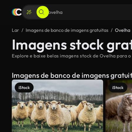
Lar
Imagens de banco de imagens gratuitas
Ovelha
Imagens stock gra
Explore e baixe belas imagens stock de Ovelha para o 
Imagens de banco de imagens gratui
iStock
iStock