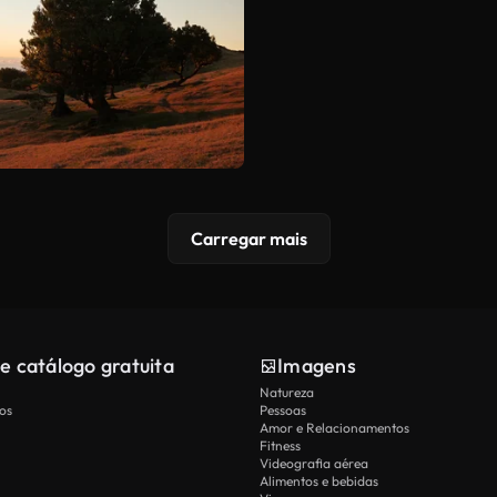
Carregar mais
e catálogo gratuita
Imagens
Natureza
os
Pessoas
Amor e Relacionamentos
Fitness
Videografia aérea
Alimentos e bebidas