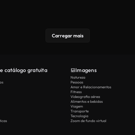
Carregar mais
e catálogo gratuita
Imagens
Natureza
os
Pessoas
Amor e Relacionamentos
Fitness
Videografia aérea
Alimentos e bebidas
Viagem
Transporte
Tecnologia
icas
Zoom de fundo virtual