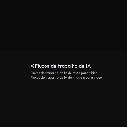
Fluxos de trabalho de IA
Fluxos de trabalho de IA de texto para vídeo
Fluxos de trabalho de IA de imagem para vídeo