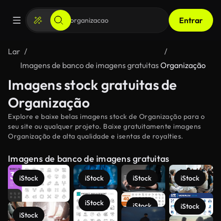
Entrar
Lar
Imagens de banco de imagens gratuitas
Organização
Imagens stock gratuitas de
Organização
Explore e baixe belas imagens stock de Organização para o
seu site ou qualquer projeto. Baixe gratuitamente imagens
Organização de alta qualidade e isentas de royalties.
Imagens de banco de imagens gratuitas
iStock
iStock
iStock
iStock
iStock
iStock
iStock
iStock