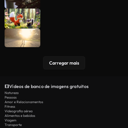
Carregar mais
Vídeos de banco de imagens gratuitos
Natureza
Pessoas
Amor e Relacionamentos
Fitness
Videografia aérea
Alimentos e bebidas
Viagem
Transporte