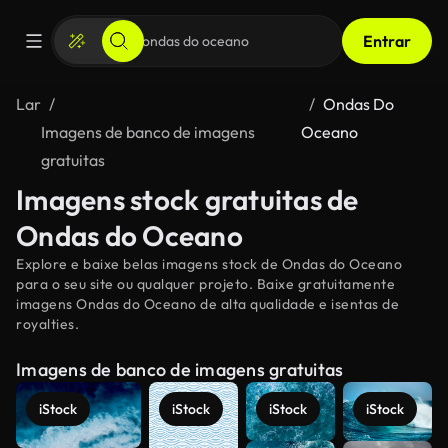
Entrar
Lar
Ondas Do
Imagens de banco de imagens
Oceano
gratuitas
Imagens stock gratuitas de
Ondas do Oceano
Explore e baixe belas imagens stock de Ondas do Oceano
para o seu site ou qualquer projeto. Baixe gratuitamente
imagens Ondas do Oceano de alta qualidade e isentas de
royalties.
Imagens de banco de imagens gratuitas
iStock
iStock
iStock
iStock