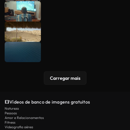
Carregar mais
Vídeos de banco de imagens gratuitos
Natureza
Pessoas
Amor e Relacionamentos
Fitness
Videografia aérea