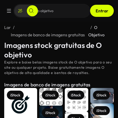
Entrar
Lar
O
Imagens de banco de imagens gratuitas
Objetivo
Imagens stock gratuitas de O
objetivo
Explore e baixe belas imagens stock de O objetivo para o seu
site ou qualquer projeto. Baixe gratuitamente imagens O
objetivo de alta qualidade e isentas de royalties.
Imagens de banco de imagens gratuitas
iStock
iStock
iStock
iStock
iStock
iStock