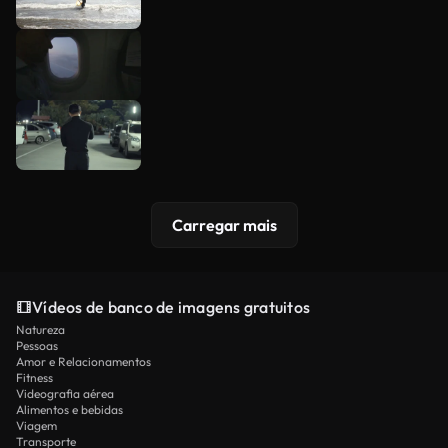
Carregar mais
Vídeos de banco de imagens gratuitos
Natureza
Pessoas
Amor e Relacionamentos
Fitness
Videografia aérea
Alimentos e bebidas
Viagem
Transporte