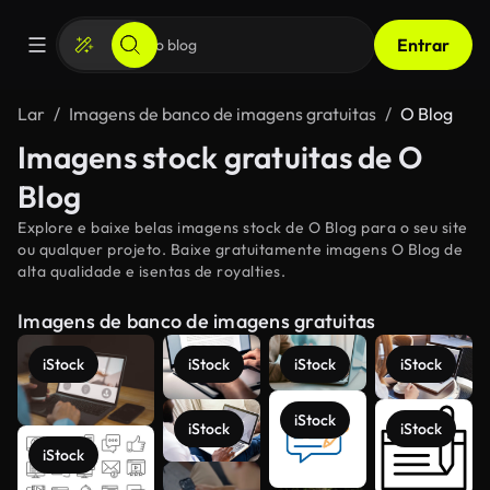
Entrar
Lar
Imagens de banco de imagens gratuitas
O Blog
Imagens stock gratuitas de O
Blog
Explore e baixe belas imagens stock de O Blog para o seu site
ou qualquer projeto. Baixe gratuitamente imagens O Blog de
alta qualidade e isentas de royalties.
Imagens de banco de imagens gratuitas
iStock
iStock
iStock
iStock
iStock
iStock
iStock
iStock