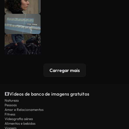
Carregar mais
Vídeos de banco de imagens gratuitos
Natureza
Pessoas
Amor e Relacionamentos
Fitness
Videografia aérea
Alimentos e bebidas
Viagem