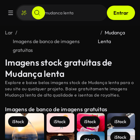
Entrar
Lar
Mudança
Imagens de banco de imagens
Lenta
gratuitas
Imagens stock gratuitas de
Mudança lenta
Explore e baixe belas imagens stock de Mudança lenta para o
seu site ou qualquer projeto. Baixe gratuitamente imagens
Mudança lenta de alta qualidade e isentas de royalties.
Imagens de banco de imagens gratuitas
iStock
iStock
iStock
iStock
iStock