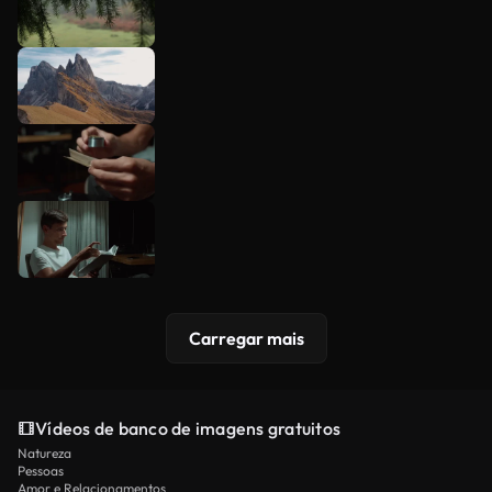
Carregar mais
Vídeos de banco de imagens gratuitos
Natureza
Pessoas
Amor e Relacionamentos