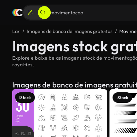
Lar
Imagens de banco de imagens gratuitas
Movime
Imagens stock gra
Explore e baixe belas imagens stock de movimentação 
royalties.
Imagens de banco de imagens gratui
iStock
iStock