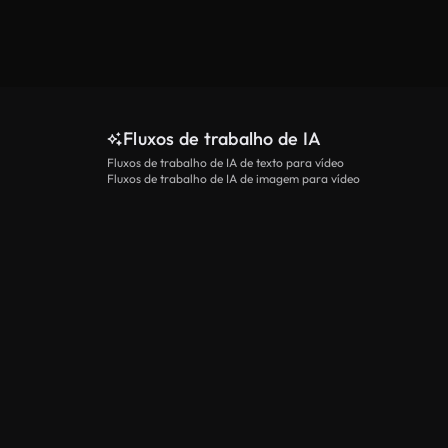
Fluxos de trabalho de IA
Fluxos de trabalho de IA de texto para vídeo
Fluxos de trabalho de IA de imagem para vídeo