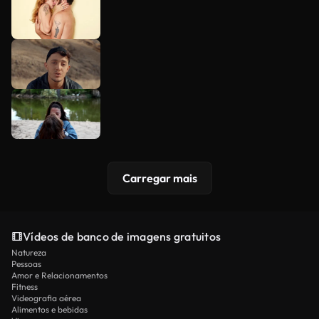
Carregar mais
Vídeos de banco de imagens gratuitos
Natureza
Pessoas
Amor e Relacionamentos
Fitness
Videografia aérea
Alimentos e bebidas