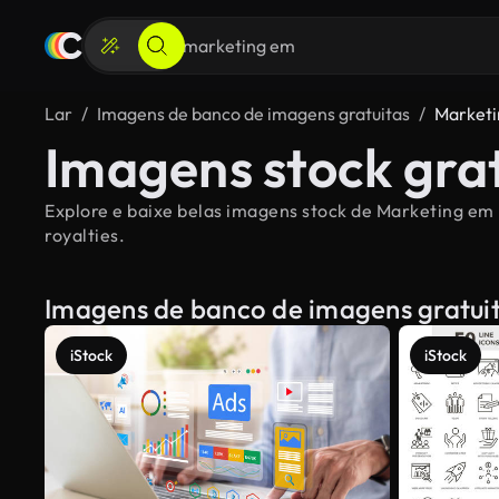
Lar
Imagens de banco de imagens gratuitas
Market
Imagens stock gra
Explore e baixe belas imagens stock de Marketing em 
royalties.
Imagens de banco de imagens gratui
iStock
iStock