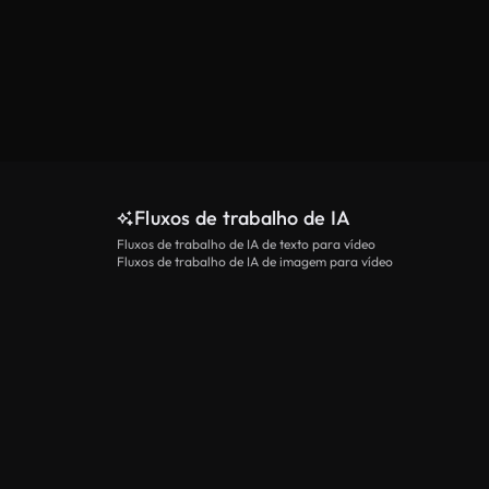
Fluxos de trabalho de IA
Fluxos de trabalho de IA de texto para vídeo
Fluxos de trabalho de IA de imagem para vídeo