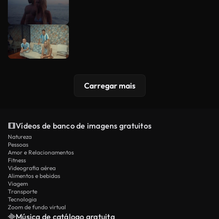
Carregar mais
Vídeos de banco de imagens gratuitos
Natureza
Pessoas
Amor e Relacionamentos
Fitness
Videografia aérea
Alimentos e bebidas
Viagem
Transporte
Tecnologia
Zoom de fundo virtual
Música de catálogo gratuita