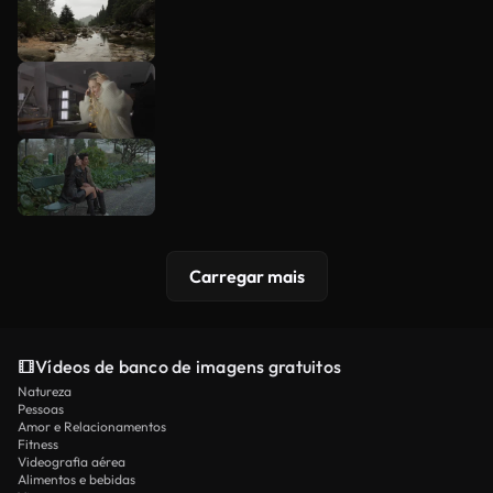
Carregar mais
Vídeos de banco de imagens gratuitos
Natureza
Pessoas
Amor e Relacionamentos
Fitness
Videografia aérea
Alimentos e bebidas