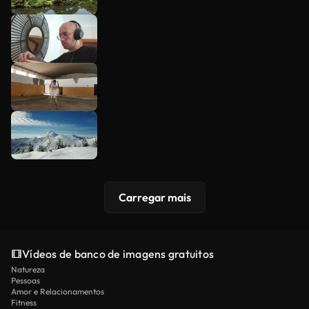
Carregar mais
Vídeos de banco de imagens gratuitos
Natureza
Pessoas
Amor e Relacionamentos
Fitness