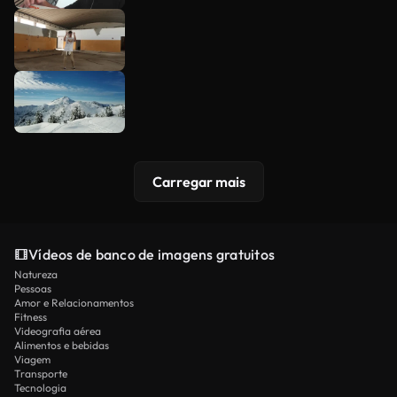
Carregar mais
Vídeos de banco de imagens gratuitos
Natureza
Pessoas
Amor e Relacionamentos
Fitness
Videografia aérea
Alimentos e bebidas
Viagem
Transporte
Tecnologia