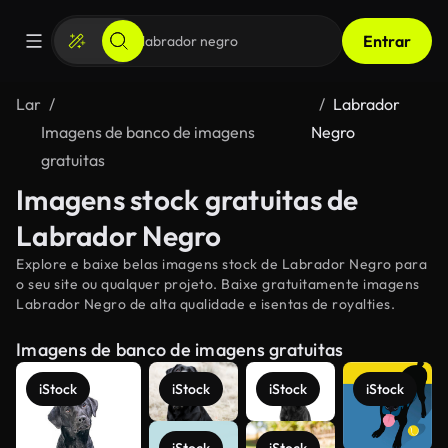
Entrar
Lar
Labrador
Imagens de banco de imagens
Negro
gratuitas
Imagens stock gratuitas de
Labrador Negro
Explore e baixe belas imagens stock de Labrador Negro para
o seu site ou qualquer projeto. Baixe gratuitamente imagens
Labrador Negro de alta qualidade e isentas de royalties.
Imagens de banco de imagens gratuitas
iStock
iStock
iStock
iStock