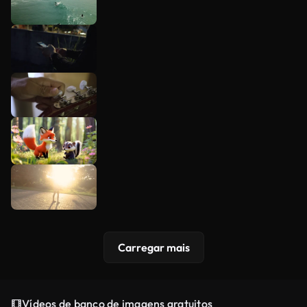
Carregar mais
Vídeos de banco de imagens gratuitos