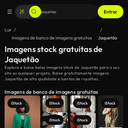
Entrar
Lar
Imagens de banco de imagens gratuitas
Jaquetão
Imagens stock gratuitas de
Jaquetão
Explore e baixe belas imagens stock de Jaquetão para o seu
site ou qualquer projeto. Baixe gratuitamente imagens
Jaquetão de alta qualidade e isentas de royalties.
Imagens de banco de imagens gratuitas
iStock
iStock
iStock
iStock
iStock
iStock