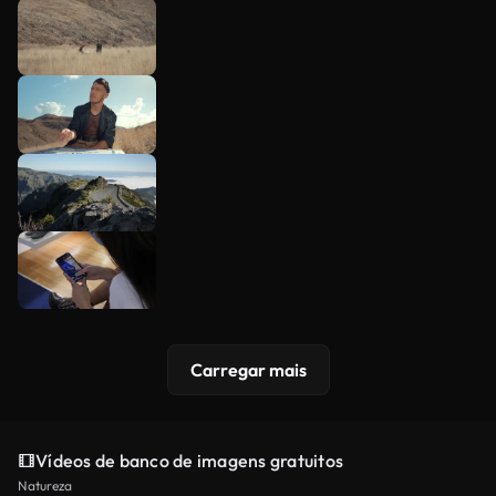
Carregar mais
Vídeos de banco de imagens gratuitos
Natureza