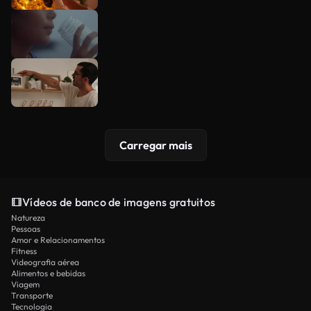
Carregar mais
Vídeos de banco de imagens gratuitos
Natureza
Pessoas
Amor e Relacionamentos
Fitness
Videografia aérea
Alimentos e bebidas
Viagem
Transporte
Tecnologia