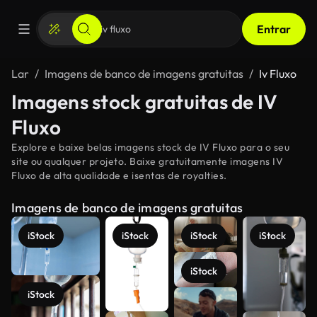
Entrar
Lar
Imagens de banco de imagens gratuitas
Iv Fluxo
Imagens stock gratuitas de IV
Fluxo
Explore e baixe belas imagens stock de IV Fluxo para o seu
site ou qualquer projeto. Baixe gratuitamente imagens IV
Fluxo de alta qualidade e isentas de royalties.
Imagens de banco de imagens gratuitas
iStock
iStock
iStock
iStock
iStock
iStock