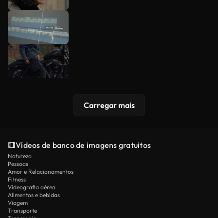
Carregar mais
Vídeos de banco de imagens gratuitos
Natureza
Pessoas
Amor e Relacionamentos
Fitness
Videografia aérea
Alimentos e bebidas
Viagem
Transporte