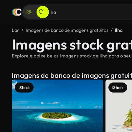
Lar
Imagens de banco de imagens gratuitas
Ilha
Imagens stock grat
Explore e baixe belas imagens stock de Ilha para o seu
Imagens de banco de imagens gratui
iStock
iStock