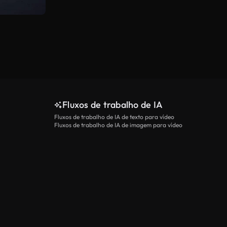
Fluxos de trabalho de IA
Fluxos de trabalho de IA de texto para vídeo
Fluxos de trabalho de IA de imagem para vídeo