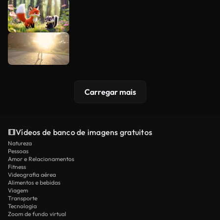
Carregar mais
Vídeos de banco de imagens gratuitos
Natureza
Pessoas
Amor e Relacionamentos
Fitness
Videografia aérea
Alimentos e bebidas
Viagem
Transporte
Tecnologia
Zoom de fundo virtual