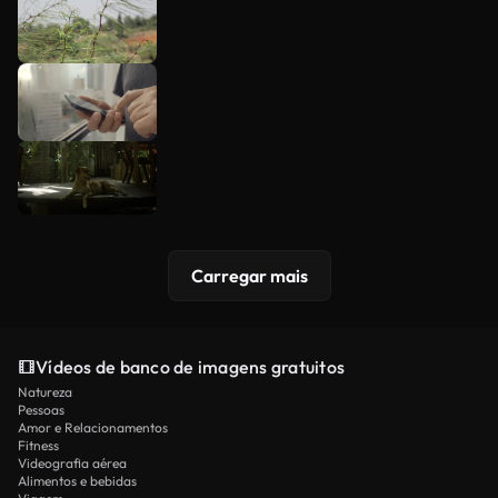
Carregar mais
Vídeos de banco de imagens gratuitos
Natureza
Pessoas
Amor e Relacionamentos
Fitness
Videografia aérea
Alimentos e bebidas